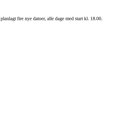
planlagt fire nye datoer, alle dage med start kl. 18.00.