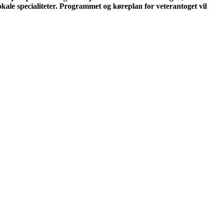
lokale specialiteter. Programmet og køreplan for veterantoget vil