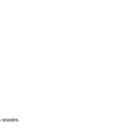
å stranden.